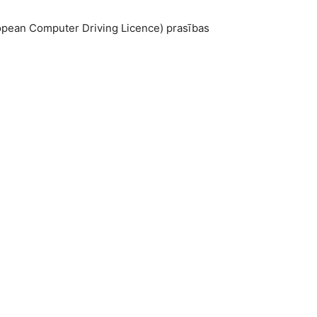
European Computer Driving Licence) prasības