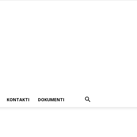
KONTAKTI
DOKUMENTI