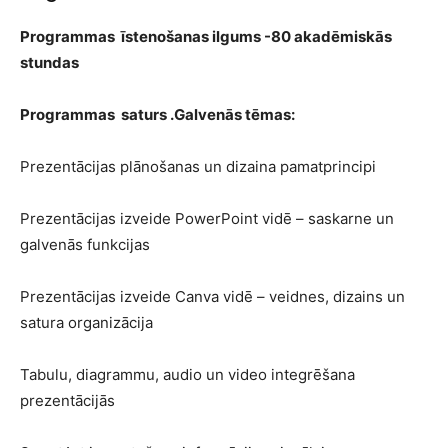
Programmas īstenošanas ilgums -80 akadēmiskās
stundas
Programmas saturs .Galvenās tēmas:
Prezentācijas plānošanas un dizaina pamatprincipi
Prezentācijas izveide PowerPoint vidē – saskarne un
galvenās funkcijas
Prezentācijas izveide Canva vidē – veidnes, dizains un
satura organizācija
Tabulu, diagrammu, audio un video integrēšana
prezentācijās