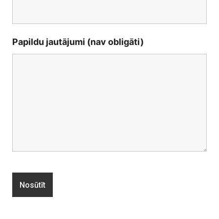
Papildu jautājumi (nav obligāti)