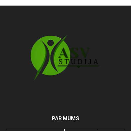
PAR MUMS