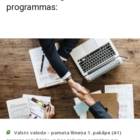
programmas:
Valsts valoda – pamata līmeņa 1. pakāpe (A1)