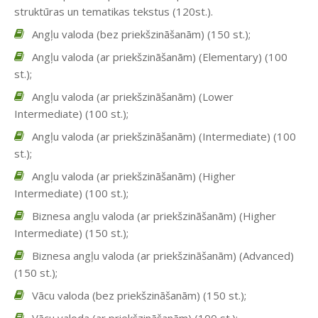
struktūras un tematikas tekstus (120st.).
Angļu valoda (bez priekšzināšanām) (150 st.);
Angļu valoda (ar priekšzināšanām) (Elementary) (100
st.);
Angļu valoda (ar priekšzināšanām) (Lower
Intermediate) (100 st.);
Angļu valoda (ar priekšzināšanām) (Intermediate) (100
st.);
Angļu valoda (ar priekšzināšanām) (Higher
Intermediate) (100 st.);
Biznesa angļu valoda (ar priekšzināšanām) (Higher
Intermediate) (150 st.);
Biznesa angļu valoda (ar priekšzināšanām) (Advanced)
(150 st.);
Vācu valoda (bez priekšzināšanām) (150 st.);