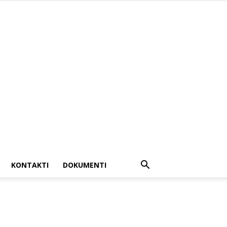
KONTAKTI
DOKUMENTI