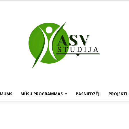
 MUMS
MŪSU PROGRAMMAS
PASNIEDZĒJI
PROJEKTI
ASV