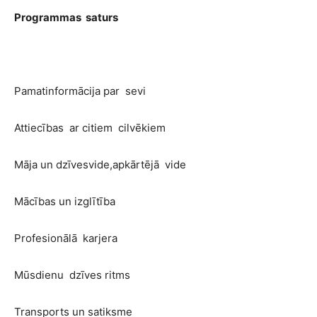
Programmas saturs
Pamatinformācija par sevi
Attiecības ar citiem cilvēkiem
Māja un dzīvesvide,apkārtējā vide
Mācības un izglītība
Profesionālā karjera
Mūsdienu dzīves ritms
Transports un satiksme