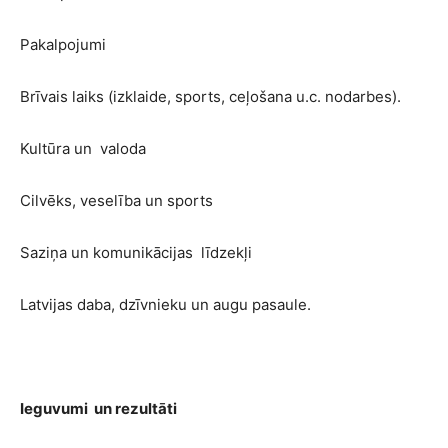
Pakalpojumi
Brīvais laiks (izklaide, sports, ceļošana u.c. nodarbes).
Kultūra un valoda
Cilvēks, veselība un sports
Saziņa un komunikācijas līdzekļi
Latvijas daba, dzīvnieku un augu pasaule.
Ieguvumi un rezultāti