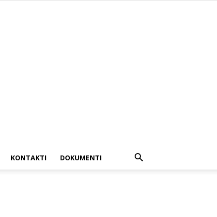
KONTAKTI
DOKUMENTI